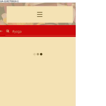
UA-118270916-1